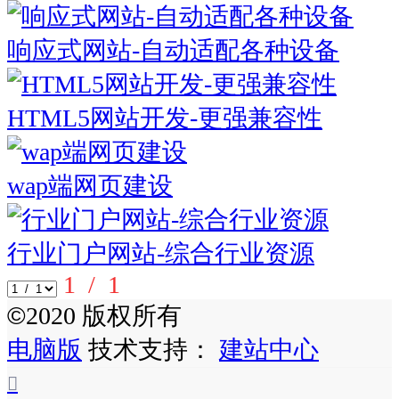
响应式网站-自动适配各种设备
HTML5网站开发-更强兼容性
wap端网页建设
行业门户网站-综合行业资源
1
/ 1
©
2020 版权所有
电脑版
技术支持：
建站中心