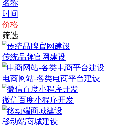
名称
时间
价格
筛选
传统品牌官网建设
电商网站-各类电商平台建设
微信百度小程序开发
移动端商城建设