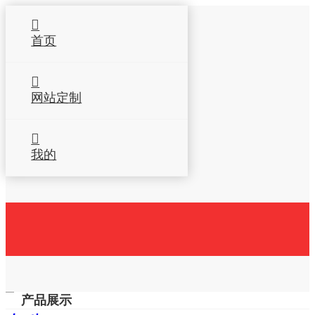
首页
网站定制
我的
首页
产品展示